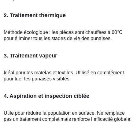
2. Traitement thermique
Méthode écologique : les pièces sont chauffées à 60°C
pour éliminer tous les stades de vie des punaises.
3. Traitement vapeur
Idéal pour les matelas et textiles. Utilisé en complément
pour tuer les punaises visibles.
4. Aspiration et inspection ciblée
Utile pour réduire la population en surface. Ne remplace
pas un traitement complet mais renforce l’efficacité globale.