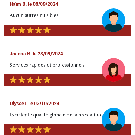
Haïm B.
le
08/09/2024
Aucun autres nuisibles
Joanna B.
le
28/09/2024
Services rapides et professionnels
Ulysse I.
le
03/10/2024
Excellente qualité globale de la prestation