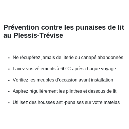
Prévention contre les punaises de lit
au Plessis-Trévise
Ne récupérez jamais de literie ou canapé abandonnés
Lavez vos vêtements à 60°C après chaque voyage
Vérifiez les meubles d’occasion avant installation
Aspirez régulièrement les plinthes et dessous de lit
Utilisez des housses anti-punaises sur votre matelas