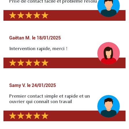
Prise de contact facile et problème résolu
Gaëtan M.
le
18/01/2025
Intervention rapide, merci !
Samy V.
le
24/01/2025
Premier contact simple et rapide et un
ouvrier qui connaît son travail