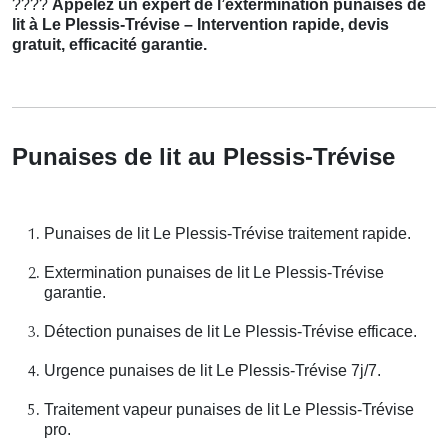
????
Appelez un expert de l’extermination punaises de
lit à Le Plessis-Trévise – Intervention rapide, devis
gratuit, efficacité garantie.
Punaises de lit au Plessis-Trévise
Punaises de lit Le Plessis-Trévise traitement rapide.
Extermination punaises de lit Le Plessis-Trévise
garantie.
Détection punaises de lit Le Plessis-Trévise efficace.
Urgence punaises de lit Le Plessis-Trévise 7j/7.
Traitement vapeur punaises de lit Le Plessis-Trévise
pro.