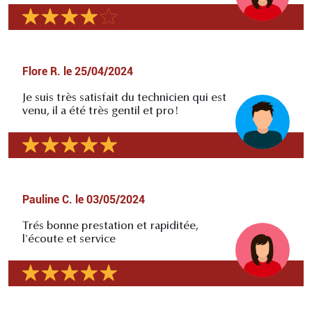
Flore R.
le
25/04/2024
Je suis très satisfait du technicien qui est
venu, il a été très gentil et pro!
Pauline C.
le
03/05/2024
Trés bonne prestation et rapiditée,
l'écoute et service