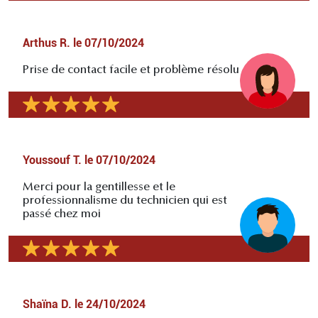
Arthus R.
le
07/10/2024
Prise de contact facile et problème résolu
Youssouf T.
le
07/10/2024
Merci pour la gentillesse et le
professionnalisme du technicien qui est
passé chez moi
Shaïna D.
le
24/10/2024