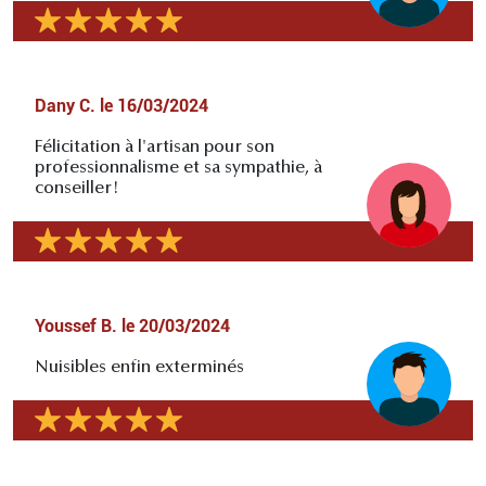
Dany C.
le
16/03/2024
Félicitation à l'artisan pour son
professionnalisme et sa sympathie, à
conseiller!
Youssef B.
le
20/03/2024
Nuisibles enfin exterminés