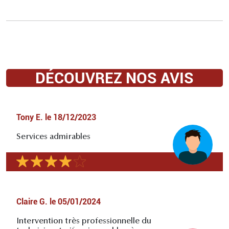
DÉCOUVREZ NOS AVIS
Tony E.
le
18/12/2023
Services admirables
Claire G.
le
05/01/2024
Intervention très professionnelle du