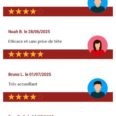
Noah B.
le
28/06/2025
Efficace et sans prise de tête
Bruno L.
le
01/07/2025
Très accueillant