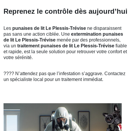
Reprenez le contrôle dès aujourd’hui
Les
punaises de lit Le Plessis-Trévise
ne disparaissent
pas sans une action ciblée. Une
extermination punaises
de lit Le Plessis-Trévise
menée par des professionnels,
via un
traitement punaises de lit Le Plessis-Trévise
fiable
et rapide, est la seule solution pour retrouver votre confort et
votre sérénité.
????
N’attendez pas que l’infestation s’aggrave. Contactez
un spécialiste local pour un traitement immédiat.