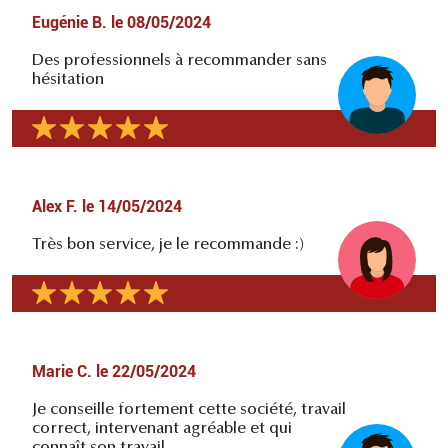
Eugénie B.
le
08/05/2024
Des professionnels à recommander sans
hésitation
Alex F.
le
14/05/2024
Très bon service, je le recommande :)
Marie C.
le
22/05/2024
Je conseille fortement cette société, travail
correct, intervenant agréable et qui
connaît son travail