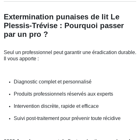
Extermination punaises de lit Le
Plessis-Trévise : Pourquoi passer
par un pro ?
Seul un professionnel peut garantir une éradication durable.
Il vous apporte :
Diagnostic complet et personnalisé
Produits professionnels réservés aux experts
Intervention discrète, rapide et efficace
Suivi post-traitement pour prévenir toute récidive