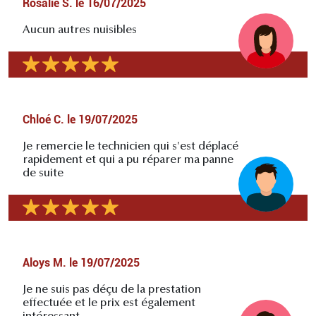
Rosalie S.
le
16/07/2025
Aucun autres nuisibles
Chloé C.
le
19/07/2025
Je remercie le technicien qui s'est déplacé
rapidement et qui a pu réparer ma panne
de suite
Aloys M.
le
19/07/2025
Je ne suis pas déçu de la prestation
effectuée et le prix est également