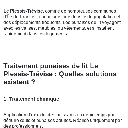
Le Plessis-Trévise
, comme de nombreuses communes
d’Île-de-France, connaît une forte densité de population et
des déplacements fréquents. Les punaises de lit voyagent
avec les valises, meubles, ou vêtements, et s’installent
rapidement dans les logements.
Traitement punaises de lit Le
Plessis-Trévise : Quelles solutions
existent ?
1. Traitement chimique
Application d’insecticides puissants en deux temps pour
détruire œufs et punaises adultes. Réalisé uniquement par
des professionnels.