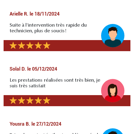
Arielle R.
le
18/11/2024
Suite à l'intervention très rapide du
technicien, plus de soucis!
Solal D.
le
05/12/2024
Les prestations réalisées sont très bien, je
suis très satisfait
Yousra B.
le
27/12/2024