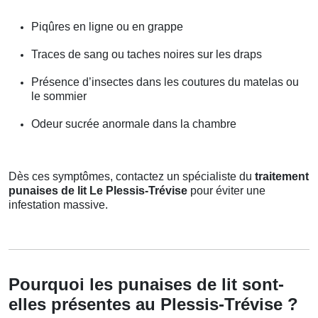
Piqûres en ligne ou en grappe
Traces de sang ou taches noires sur les draps
Présence d’insectes dans les coutures du matelas ou
le sommier
Odeur sucrée anormale dans la chambre
Dès ces symptômes, contactez un spécialiste du
traitement
punaises de lit Le Plessis-Trévise
pour éviter une
infestation massive.
Pourquoi les punaises de lit sont-
elles présentes au Plessis-Trévise ?