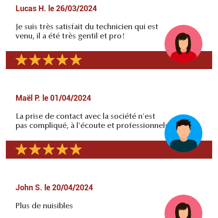
Lucas H.
le
26/03/2024
Je suis très satisfait du technicien qui est
venu, il a été très gentil et pro!
Maël P.
le
01/04/2024
La prise de contact avec la société n'est
pas compliqué, à l'écoute et professionnels
John S.
le
20/04/2024
Plus de nuisibles