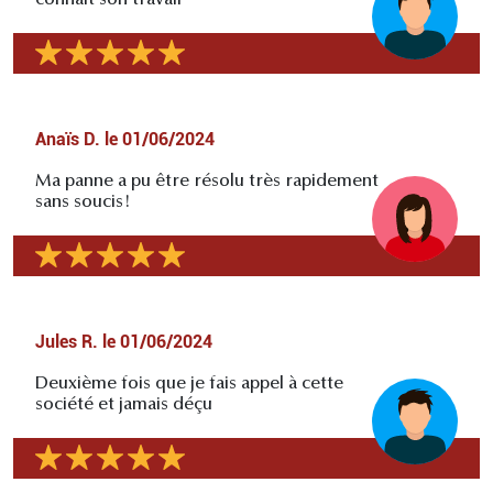
Anaïs D.
le
01/06/2024
Ma panne a pu être résolu très rapidement
sans soucis!
Jules R.
le
01/06/2024
Deuxième fois que je fais appel à cette
société et jamais déçu