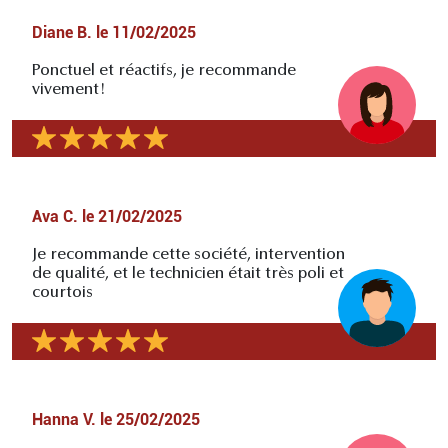
Diane B.
le
11/02/2025
Ponctuel et réactifs, je recommande
vivement!
Ava C.
le
21/02/2025
Je recommande cette société, intervention
de qualité, et le technicien était très poli et
courtois
Hanna V.
le
25/02/2025