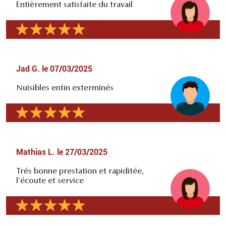
Entièrement satisfaite du travail
Jad G.
le
07/03/2025
Nuisibles enfin exterminés
Mathias L.
le
27/03/2025
Trés bonne prestation et rapiditée,
l'écoute et service