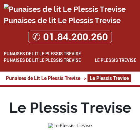
Punaises de lit Le Plessis Trevise
✆ 01.84.200.260
PUNAISES DE LIT LE PLESSIS TREVISE
PUNAISES DE LIT LE PLESSIS TREVISE
LE PLESSIS TREVISE
Punaises de Lit Le Plessis Trevise
>
Le Plessis Trevise
Le Plessis Trevise