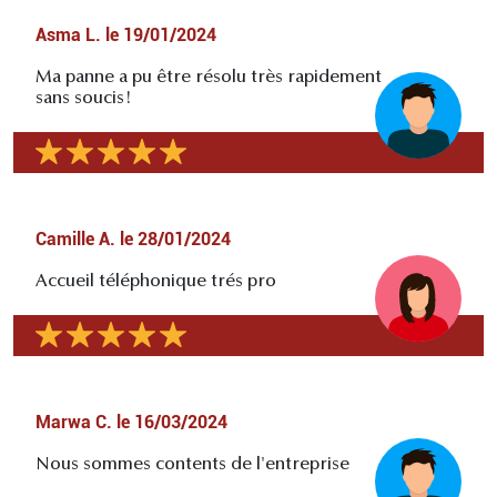
Asma L.
le
19/01/2024
Ma panne a pu être résolu très rapidement
sans soucis!
Camille A.
le
28/01/2024
Accueil téléphonique trés pro
Marwa C.
le
16/03/2024
Nous sommes contents de l'entreprise