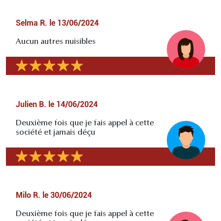
Selma R.
le
13/06/2024
Aucun autres nuisibles
Julien B.
le
14/06/2024
Deuxième fois que je fais appel à cette
société et jamais déçu
Milo R.
le
30/06/2024
Deuxième fois que je fais appel à cette