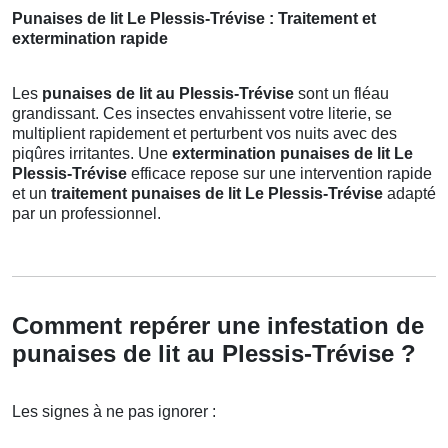
Punaises de lit Le Plessis-Trévise : Traitement et
extermination rapide
Les
punaises de lit au Plessis-Trévise
sont un fléau
grandissant. Ces insectes envahissent votre literie, se
multiplient rapidement et perturbent vos nuits avec des
piqûres irritantes. Une
extermination punaises de lit Le
Plessis-Trévise
efficace repose sur une intervention rapide
et un
traitement punaises de lit Le Plessis-Trévise
adapté
par un professionnel.
Comment repérer une infestation de
punaises de lit au Plessis-Trévise ?
Les signes à ne pas ignorer :