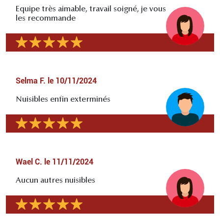
Equipe très aimable, travail soigné, je vous
les recommande
Selma F.
le
10/11/2024
Nuisibles enfin exterminés
Wael C.
le
11/11/2024
Aucun autres nuisibles