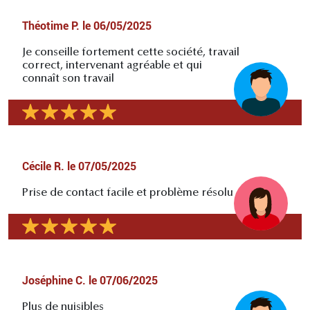
Théotime P.
le
06/05/2025
Je conseille fortement cette société, travail
correct, intervenant agréable et qui
connaît son travail
Cécile R.
le
07/05/2025
Prise de contact facile et problème résolu
Joséphine C.
le
07/06/2025
Plus de nuisibles